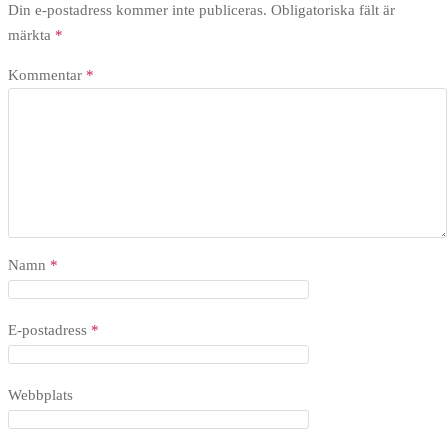
Din e-postadress kommer inte publiceras.
Obligatoriska fält är
märkta
*
Kommentar
*
Namn
*
E-postadress
*
Webbplats