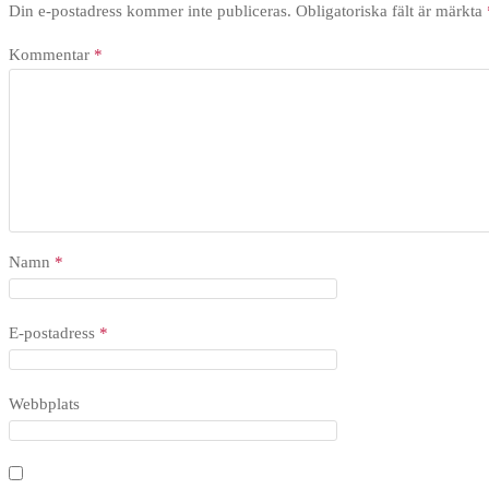
Din e-postadress kommer inte publiceras.
Obligatoriska fält är märkta
Kommentar
*
Namn
*
E-postadress
*
Webbplats