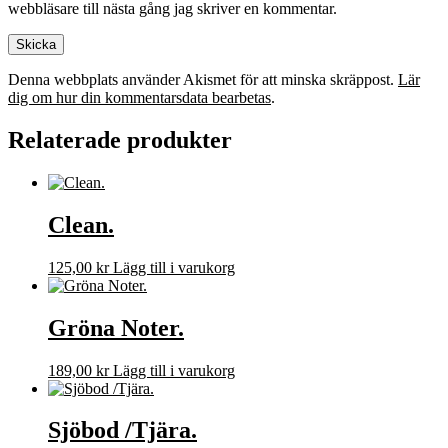
webbläsare till nästa gång jag skriver en kommentar.
Denna webbplats använder Akismet för att minska skräppost.
Lär
dig om hur din kommentarsdata bearbetas
.
Relaterade produkter
Clean.
125,00
kr
Lägg till i varukorg
Gröna Noter.
189,00
kr
Lägg till i varukorg
Sjöbod /Tjära.