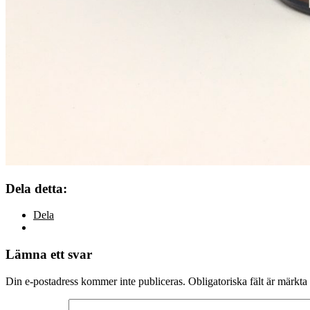
Dela detta:
Dela
Lämna ett svar
Din e-postadress kommer inte publiceras.
Obligatoriska fält är märkta