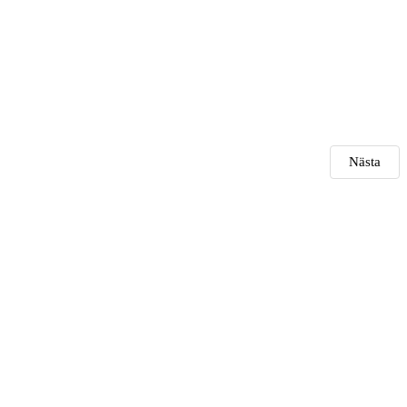
Nästa