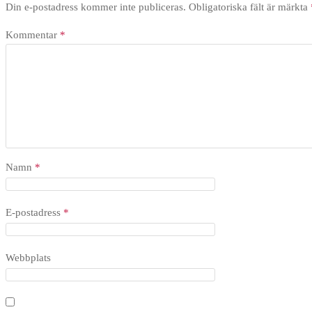
Din e-postadress kommer inte publiceras.
Obligatoriska fält är märkta
Kommentar
*
Namn
*
E-postadress
*
Webbplats