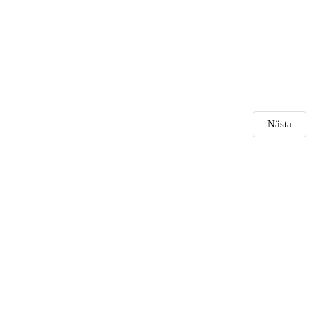
Nästa