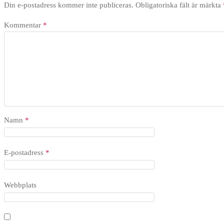
Din e-postadress kommer inte publiceras.
Obligatoriska fält är märkta
Kommentar
*
Namn
*
E-postadress
*
Webbplats