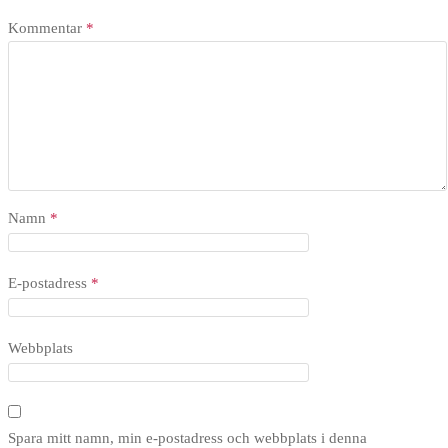
Kommentar
*
Namn
*
E-postadress
*
Webbplats
Spara mitt namn, min e-postadress och webbplats i denna