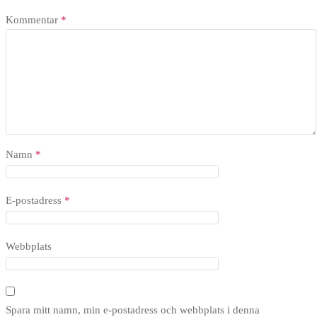
Kommentar
*
Namn
*
E-postadress
*
Webbplats
Spara mitt namn, min e-postadress och webbplats i denna