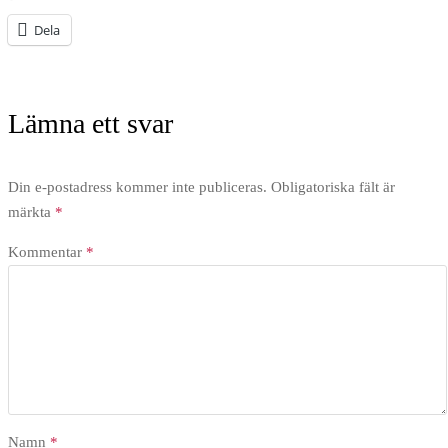
Dela
Lämna ett svar
Din e-postadress kommer inte publiceras.
Obligatoriska fält är
märkta
*
Kommentar
*
Namn
*