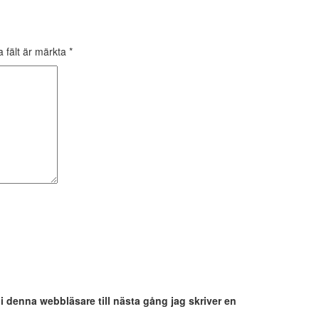
a fält är märkta
*
 denna webbläsare till nästa gång jag skriver en