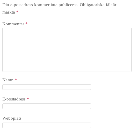
Din e-postadress kommer inte publiceras.
Obligatoriska fält är
märkta
*
Kommentar
*
Namn
*
E-postadress
*
Webbplats