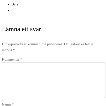
Dela
Lämna ett svar
Din e-postadress kommer inte publiceras.
Obligatoriska fält är
märkta
*
Kommentar
*
Namn
*