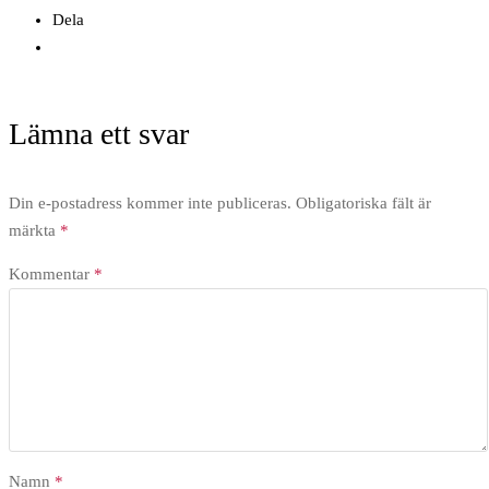
Dela
Lämna ett svar
Din e-postadress kommer inte publiceras.
Obligatoriska fält är
märkta
*
Kommentar
*
Namn
*