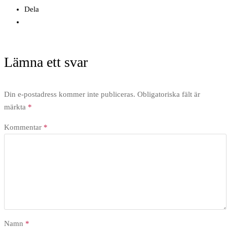
Dela
Lämna ett svar
Din e-postadress kommer inte publiceras.
Obligatoriska fält är
märkta
*
Kommentar
*
Namn
*