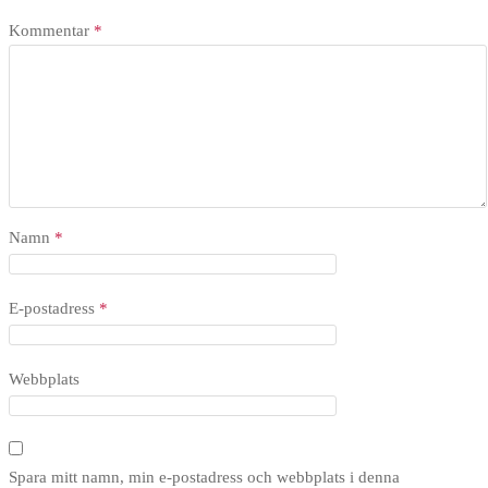
Kommentar
*
Namn
*
E-postadress
*
Webbplats
Spara mitt namn, min e-postadress och webbplats i denna