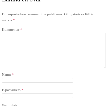
Din e-postadress kommer inte publiceras.
Obligatoriska fält är
märkta
*
Kommentar
*
Namn
*
E-postadress
*
Webbplats